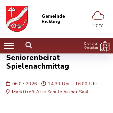
Gemeinde
Rickling
17 °C
Digitaler
Ortsplan
Seniorenbeirat
Spielenachmittag
06.07.2026
14:30 Uhr – 16:00 Uhr
Markttreff Alte Schule halber Saal