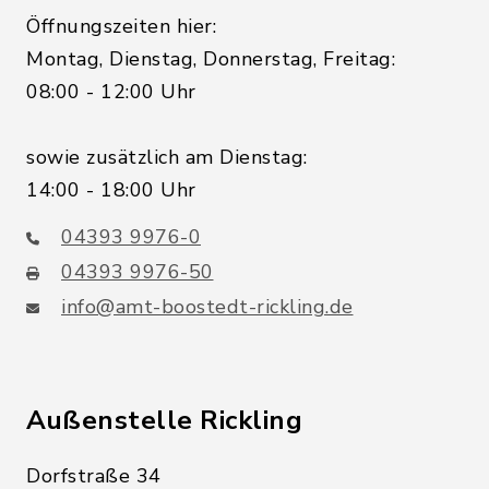
Öffnungszeiten hier:
Montag, Dienstag, Donnerstag, Freitag:
08:00 - 12:00 Uhr
sowie zusätzlich am Dienstag:
14:00 - 18:00 Uhr
04393 9976-0
04393 9976-50
info@amt-boostedt-rickling.de
Außenstelle Rickling
Dorfstraße 34