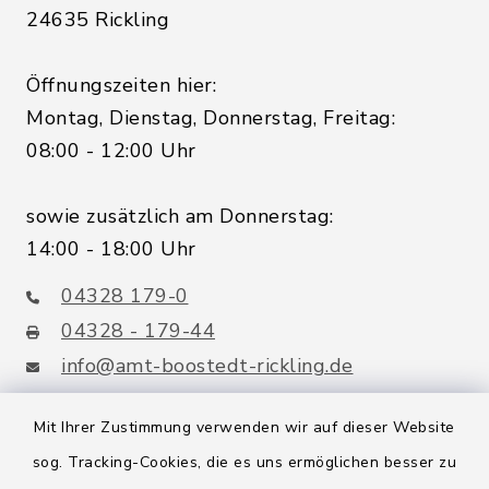
24635 Rickling
Öffnungszeiten hier:
Montag, Dienstag, Donnerstag, Freitag:
08:00 - 12:00 Uhr
sowie zusätzlich am Donnerstag:
14:00 - 18:00 Uhr
04328 179-0
04328 - 179-44
info@amt-boostedt-rickling.de
Mit Ihrer Zustimmung verwenden wir auf dieser Website
sog. Tracking-Cookies, die es uns ermöglichen besser zu
Quicklinks