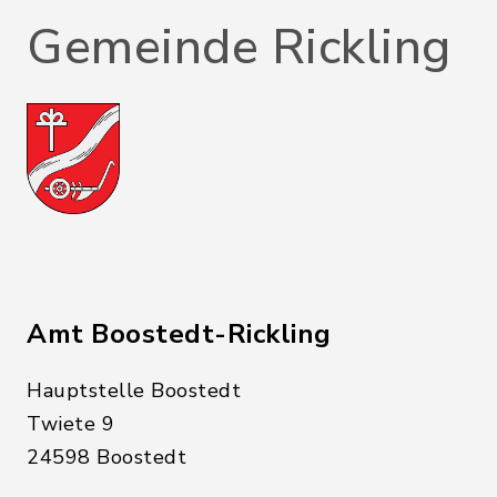
Gemeinde Rickling
Amt Boostedt-Rickling
Hauptstelle Boostedt
Twiete 9
24598 Boostedt