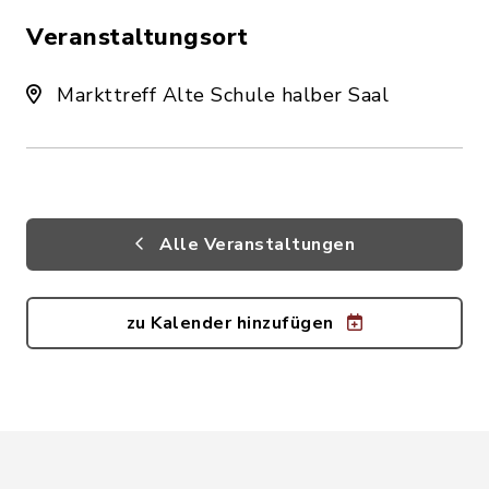
Veranstaltungsort
Markttreff Alte Schule halber Saal
Alle Veranstaltungen
zu Kalender hinzufügen