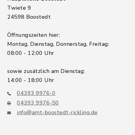
Twiete 9
24598 Boostedt
Öffnungszeiten hier:
Montag, Dienstag, Donnerstag, Freitag:
08:00 - 12:00 Uhr
sowie zusätzlich am Dienstag:
14:00 - 18:00 Uhr
04393 9976-0
04393 9976-50
info@amt-boostedt-rickling.de