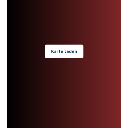
Karte laden