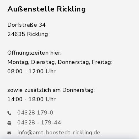
Außenstelle Rickling
Dorfstraße 34
24635 Rickling
Öffnungszeiten hier:
Montag, Dienstag, Donnerstag, Freitag:
08:00 - 12:00 Uhr
sowie zusätzlich am Donnerstag:
14:00 - 18:00 Uhr
04328 179-0
04328 - 179-44
info@amt-boostedt-rickling.de