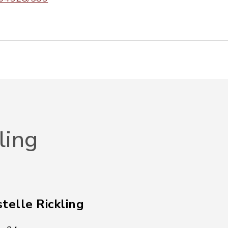
ling
telle Rickling