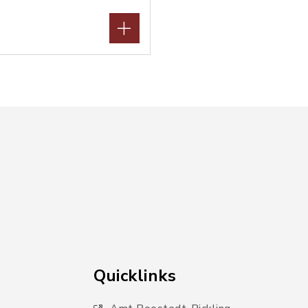
Quicklinks