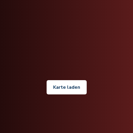
Karte laden