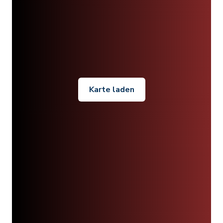
Karte laden