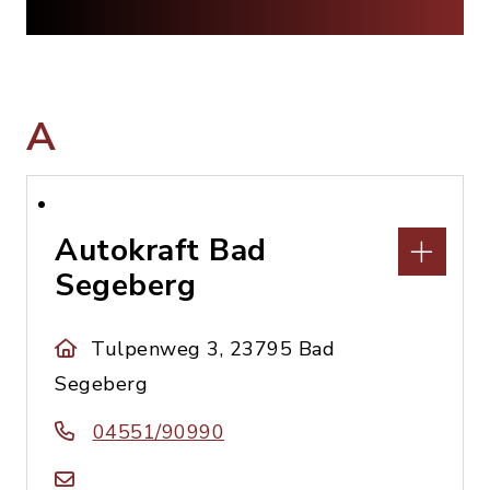
A
Autokraft Bad
Segeberg
Tulpenweg 3, 23795 Bad
Segeberg
04551/90990