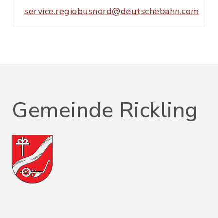
service.regiobusnord@deutschebahn.com
Gemeinde Rickling