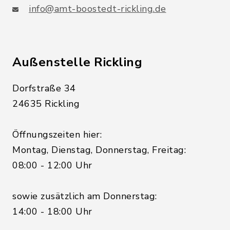
info@amt-boostedt-rickling.de
Außenstelle Rickling
Dorfstraße 34
24635 Rickling
Öffnungszeiten hier:
Montag, Dienstag, Donnerstag, Freitag:
08:00 - 12:00 Uhr
sowie zusätzlich am Donnerstag:
14:00 - 18:00 Uhr