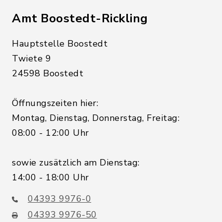
Amt Boostedt-Rickling
Hauptstelle Boostedt
Twiete 9
24598 Boostedt
Öffnungszeiten hier:
Montag, Dienstag, Donnerstag, Freitag:
08:00 - 12:00 Uhr
sowie zusätzlich am Dienstag:
14:00 - 18:00 Uhr
04393 9976-0
04393 9976-50