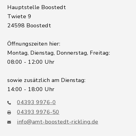
Hauptstelle Boostedt
Twiete 9
24598 Boostedt
Öffnungszeiten hier:
Montag, Dienstag, Donnerstag, Freitag:
08:00 - 12:00 Uhr
sowie zusätzlich am Dienstag:
14:00 - 18:00 Uhr
04393 9976-0
04393 9976-50
info@amt-boostedt-rickling.de