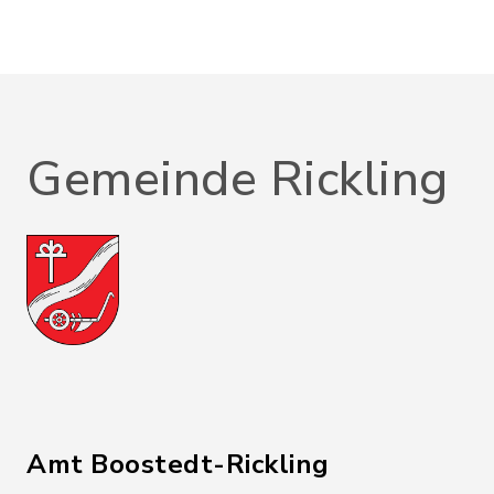
Gemeinde Rickling
Amt Boostedt-Rickling