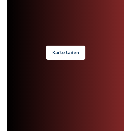
Karte laden