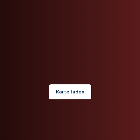
Karte laden