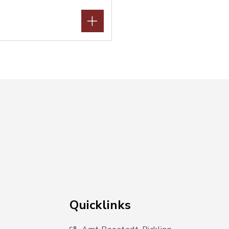
Quicklinks