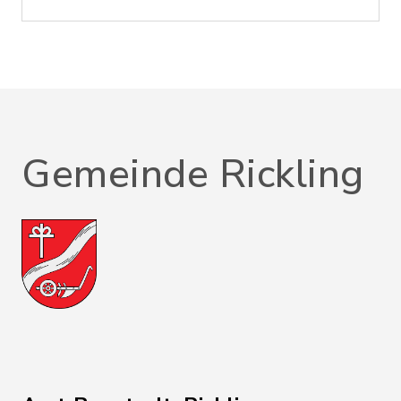
Gemeinde Rickling