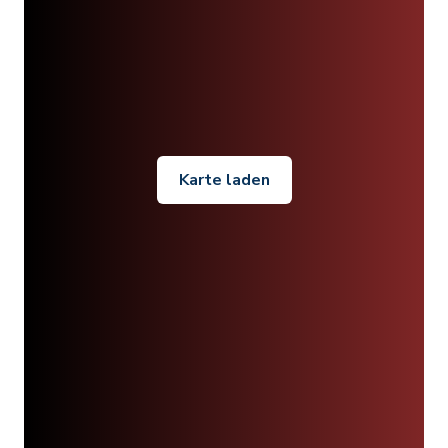
Karte laden