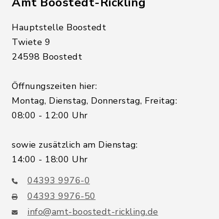
Amt Boostedt-Rickling
Hauptstelle Boostedt
Twiete 9
24598 Boostedt
Öffnungszeiten hier:
Montag, Dienstag, Donnerstag, Freitag:
08:00 - 12:00 Uhr
sowie zusätzlich am Dienstag:
14:00 - 18:00 Uhr
04393 9976-0
04393 9976-50
info@amt-boostedt-rickling.de