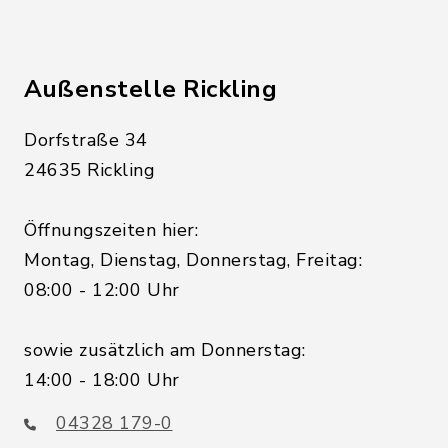
Außenstelle Rickling
Dorfstraße 34
24635 Rickling
Öffnungszeiten hier:
Montag, Dienstag, Donnerstag, Freitag:
08:00 - 12:00 Uhr
sowie zusätzlich am Donnerstag:
14:00 - 18:00 Uhr
04328 179-0