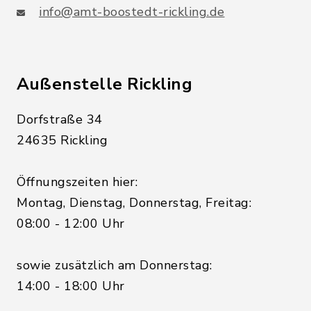
info@amt-boostedt-rickling.de
Außenstelle Rickling
Dorfstraße 34
24635 Rickling
Öffnungszeiten hier:
Montag, Dienstag, Donnerstag, Freitag:
08:00 - 12:00 Uhr
sowie zusätzlich am Donnerstag:
14:00 - 18:00 Uhr