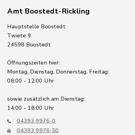
Amt Boostedt-Rickling
Hauptstelle Boostedt
Twiete 9
24598 Boostedt
Öffnungszeiten hier:
Montag, Dienstag, Donnerstag, Freitag:
08:00 - 12:00 Uhr
sowie zusätzlich am Dienstag:
14:00 - 18:00 Uhr
04393 9976-0
04393 9976-50