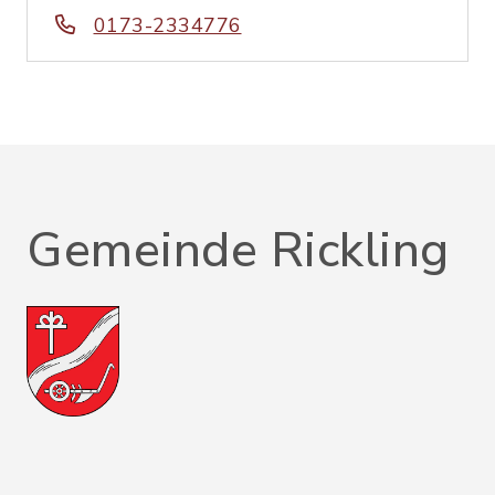
0173-2334776
Gemeinde Rickling