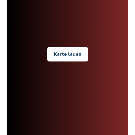
Karte laden