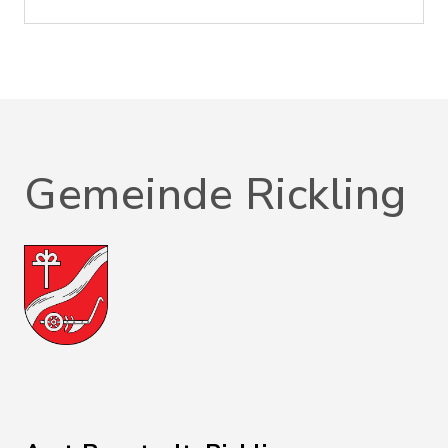
Gemeinde Rickling