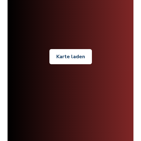
Karte laden