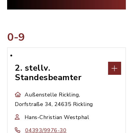
0-9
2. stellv.
Standesbeamter
Außenstelle Rickling,
Dorfstraße 34, 24635 Rickling
Hans-Christian Westphal
04393/9976-30