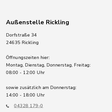
Außenstelle Rickling
Dorfstraße 34
24635 Rickling
Öffnungszeiten hier:
Montag, Dienstag, Donnerstag, Freitag:
08:00 - 12:00 Uhr
sowie zusätzlich am Donnerstag:
14:00 - 18:00 Uhr
04328 179-0