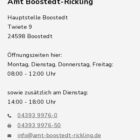
Amt Boostedt-Rickling
Hauptstelle Boostedt
Twiete 9
24598 Boostedt
Öffnungszeiten hier:
Montag, Dienstag, Donnerstag, Freitag:
08:00 - 12:00 Uhr
sowie zusätzlich am Dienstag:
14:00 - 18:00 Uhr
04393 9976-0
04393 9976-50
info@amt-boostedt-rickling.de