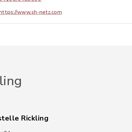
https://www.sh-netz.com
ling
telle Rickling