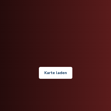
Karte laden