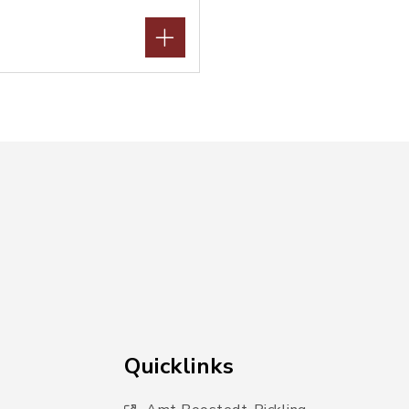
Quicklinks