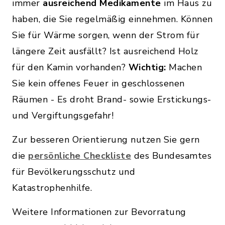
immer
ausreichend Medikamente
im Haus zu
haben, die Sie regelmäßig einnehmen. Können
Sie für Wärme sorgen, wenn der Strom für
längere Zeit ausfällt? Ist ausreichend Holz
für den Kamin vorhanden?
Wichtig:
Machen
Sie kein offenes Feuer in geschlossenen
Räumen - Es droht Brand- sowie Erstickungs-
und Vergiftungsgefahr!
Zur besseren Orientierung nutzen Sie gern
die
persönliche Checkliste
des Bundesamtes
für Bevölkerungsschutz und
Katastrophenhilfe.
Weitere Informationen zur Bevorratung