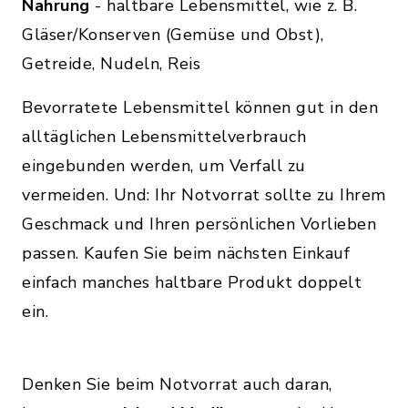
Nahrung
- haltbare Lebensmittel, wie z. B.
Gläser/Konserven (Gemüse und Obst),
Getreide, Nudeln, Reis
Bevorratete Lebensmittel können gut in den
alltäglichen Lebensmittelverbrauch
eingebunden werden, um Verfall zu
vermeiden. Und: Ihr Notvorrat sollte zu Ihrem
Geschmack und Ihren persönlichen Vorlieben
passen. Kaufen Sie beim nächsten Einkauf
einfach manches haltbare Produkt doppelt
ein.
Denken Sie beim Notvorrat auch daran,