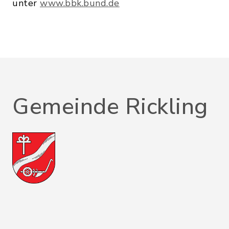
unter
www.bbk.bund.de
Gemeinde Rickling