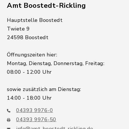
Amt Boostedt-Rickling
Hauptstelle Boostedt
Twiete 9
24598 Boostedt
Öffnungszeiten hier:
Montag, Dienstag, Donnerstag, Freitag:
08:00 - 12:00 Uhr
sowie zusätzlich am Dienstag:
14:00 - 18:00 Uhr
04393 9976-0
04393 9976-50
info@amt-boostedt-rickling.de