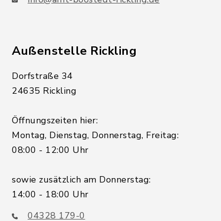
Außenstelle Rickling
Dorfstraße 34
24635 Rickling
Öffnungszeiten hier:
Montag, Dienstag, Donnerstag, Freitag:
08:00 - 12:00 Uhr
sowie zusätzlich am Donnerstag:
14:00 - 18:00 Uhr
04328 179-0