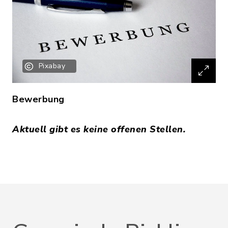
Pixabay
Bewerbung
Aktuell gibt es keine offenen Stellen.