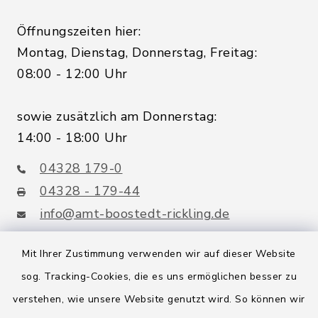
Öffnungszeiten hier:
Montag, Dienstag, Donnerstag, Freitag:
08:00 - 12:00 Uhr
sowie zusätzlich am Donnerstag:
14:00 - 18:00 Uhr
04328 179-0
04328 - 179-44
info@amt-boostedt-rickling.de
Mit Ihrer Zustimmung verwenden wir auf dieser Website
sog. Tracking-Cookies, die es uns ermöglichen besser zu
Quicklinks
verstehen, wie unsere Website genutzt wird. So können wir