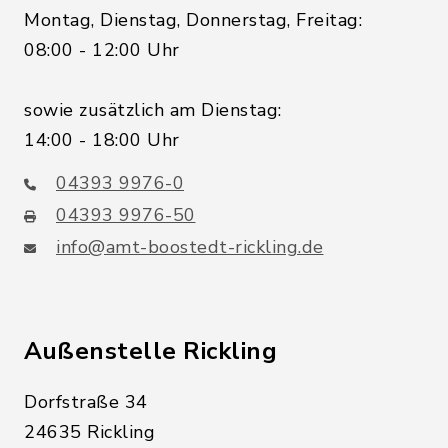
Montag, Dienstag, Donnerstag, Freitag:
08:00 - 12:00 Uhr
sowie zusätzlich am Dienstag:
14:00 - 18:00 Uhr
04393 9976-0
04393 9976-50
info@amt-boostedt-rickling.de
Außenstelle Rickling
Dorfstraße 34
24635 Rickling