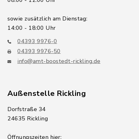
sowie zusätzlich am Dienstag:
14:00 - 18:00 Uhr
04393 9976-0
04393 9976-50
info@amt-boostedt-rickling.de
Außenstelle Rickling
Dorfstraße 34
24635 Rickling
Öffnungszeiten hier: