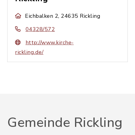
Eichbalken 2, 24635 Rickling
04328/572
http://www.kirche-
rickling.de/
Gemeinde Rickling