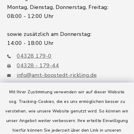
Montag, Dienstag, Donnerstag, Freitag:
08:00 - 12:00 Uhr
sowie zusätzlich am Donnerstag:
14:00 - 18:00 Uhr
04328 179-0
04328 - 179-44
info@amt-boostedt-rickling.de
Mit Ihrer Zustimmung verwenden wir auf dieser Website
sog. Tracking-Cookies, die es uns ermöglichen besser zu
Quicklinks
verstehen, wie unsere Website genutzt wird. So können wir
Amt Boostedt-Rickling
unser Angebot weiter verbessern. Ihre erteilte Einwilligung
hierfür können Sie jederzeit über den Link in unseren
Amtsbroschüre