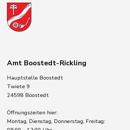
Amt Boostedt-Rickling
Hauptstelle Boostedt
Twiete 9
24598 Boostedt
Öffnungszeiten hier:
Montag, Dienstag, Donnerstag, Freitag:
08:00 - 12:00 Uhr