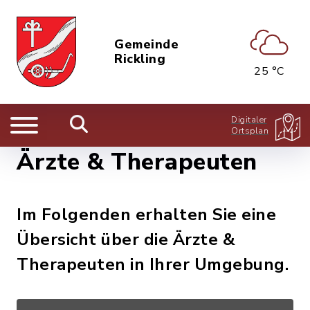
Gemeinde
Rickling
25 °C
Digitaler
Ortsplan
Ärzte & Therapeuten
Im Folgenden erhalten Sie eine
Übersicht über die Ärzte &
Therapeuten in Ihrer Umgebung.