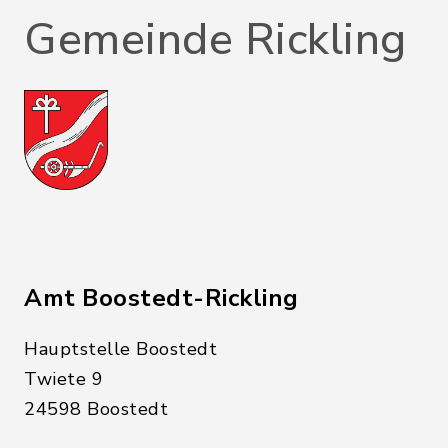
Gemeinde Rickling
Amt Boostedt-Rickling
Hauptstelle Boostedt
Twiete 9
24598 Boostedt