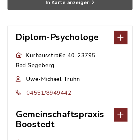
In Karte anzeigen
Diplom-Psychologe
Kurhausstraße 40, 23795
Bad Segeberg
Uwe-Michael Truhn
04551/8949442
Gemeinschaftspraxis
Boostedt