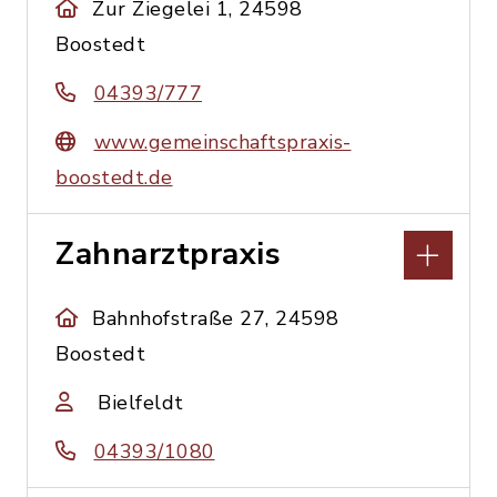
Zur Ziegelei 1, 24598
Boostedt
04393/777
www.gemeinschaftspraxis-
boostedt.de
Zahnarztpraxis
Bahnhofstraße 27, 24598
Boostedt
Bielfeldt
04393/1080