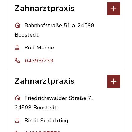
Zahnarztpraxis
Bahnhofstraße 51 a, 24598
Boostedt
Rolf Menge
04393/739
Zahnarztpraxis
Friedrichswalder Straße 7,
24598 Boostedt
Birgit Schlichting