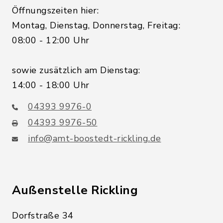
Öffnungszeiten hier:
Montag, Dienstag, Donnerstag, Freitag:
08:00 - 12:00 Uhr
sowie zusätzlich am Dienstag:
14:00 - 18:00 Uhr
04393 9976-0
04393 9976-50
info@amt-boostedt-rickling.de
Außenstelle Rickling
Dorfstraße 34