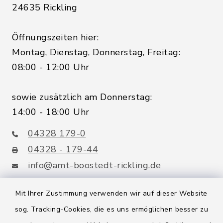
24635 Rickling
Öffnungszeiten hier:
Montag, Dienstag, Donnerstag, Freitag:
08:00 - 12:00 Uhr
sowie zusätzlich am Donnerstag:
14:00 - 18:00 Uhr
04328 179-0
04328 - 179-44
info@amt-boostedt-rickling.de
Mit Ihrer Zustimmung verwenden wir auf dieser Website
sog. Tracking-Cookies, die es uns ermöglichen besser zu
Quicklinks