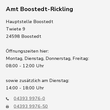
Amt Boostedt-Rickling
Hauptstelle Boostedt
Twiete 9
24598 Boostedt
Öffnungszeiten hier:
Montag, Dienstag, Donnerstag, Freitag:
08:00 - 12:00 Uhr
sowie zusätzlich am Dienstag:
14:00 - 18:00 Uhr
04393 9976-0
04393 9976-50