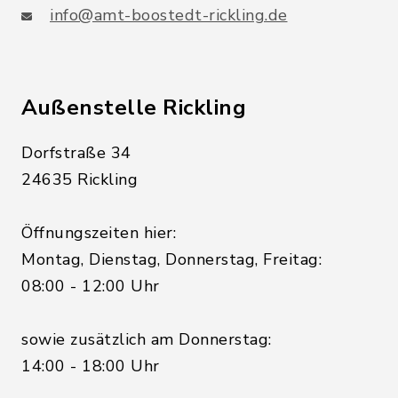
info@amt-boostedt-rickling.de
Außenstelle Rickling
Dorfstraße 34
24635 Rickling
Öffnungszeiten hier:
Montag, Dienstag, Donnerstag, Freitag:
08:00 - 12:00 Uhr
sowie zusätzlich am Donnerstag:
14:00 - 18:00 Uhr