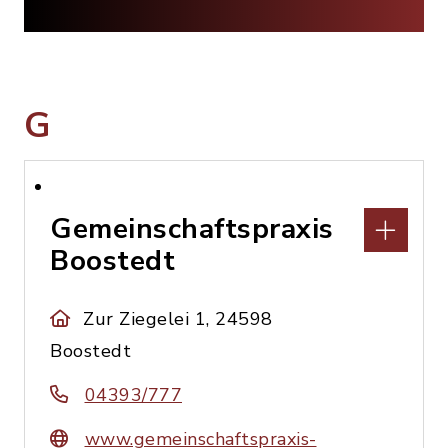
G
Gemeinschaftspraxis
Boostedt
Zur Ziegelei 1, 24598
Boostedt
04393/777
www.gemeinschaftspraxis-