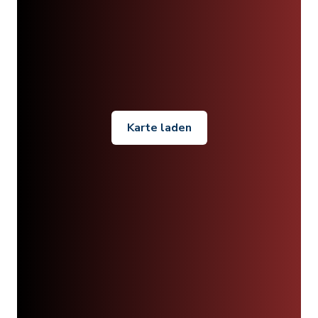
Karte laden