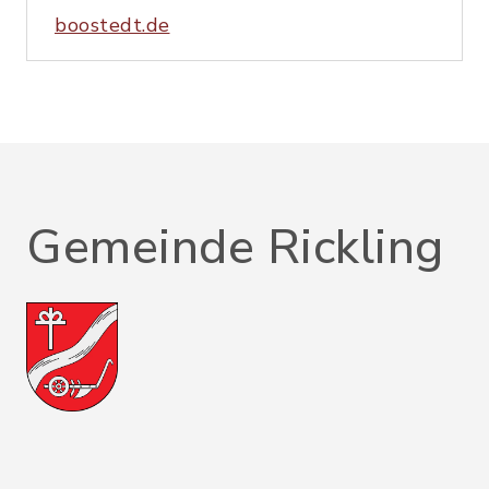
boostedt.de
Gemeinde Rickling