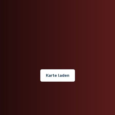
Karte laden