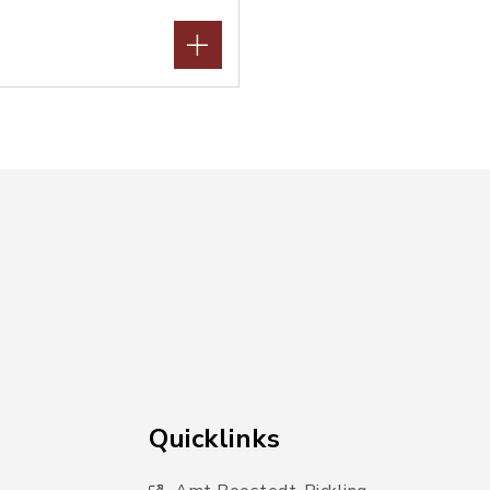
Quicklinks