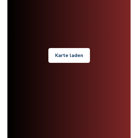
Karte laden