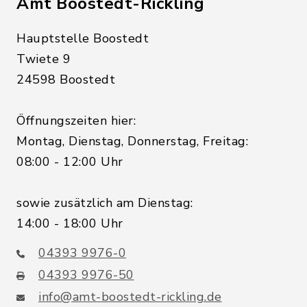
Amt Boostedt-Rickling
Hauptstelle Boostedt
Twiete 9
24598 Boostedt
Öffnungszeiten hier:
Montag, Dienstag, Donnerstag, Freitag:
08:00 - 12:00 Uhr
sowie zusätzlich am Dienstag:
14:00 - 18:00 Uhr
04393 9976-0
04393 9976-50
info@amt-boostedt-rickling.de