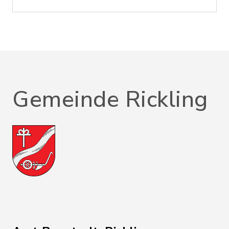
Gemeinde Rickling