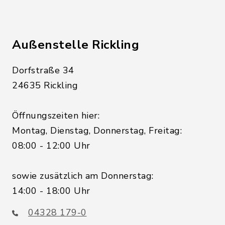
Außenstelle Rickling
Dorfstraße 34
24635 Rickling
Öffnungszeiten hier:
Montag, Dienstag, Donnerstag, Freitag:
08:00 - 12:00 Uhr
sowie zusätzlich am Donnerstag:
14:00 - 18:00 Uhr
04328 179-0