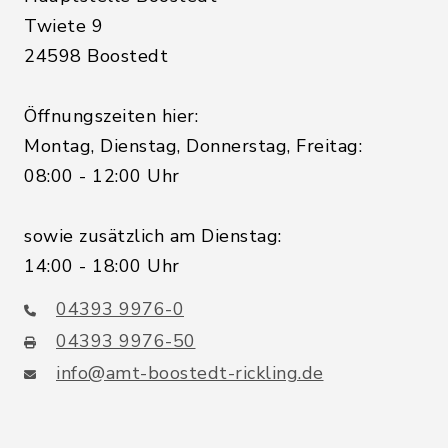
Twiete 9
24598 Boostedt
Öffnungszeiten hier:
Montag, Dienstag, Donnerstag, Freitag:
08:00 - 12:00 Uhr
sowie zusätzlich am Dienstag:
14:00 - 18:00 Uhr
04393 9976-0
04393 9976-50
info@amt-boostedt-rickling.de