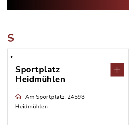
S
Sportplatz
Heidmühlen
Am Sportplatz, 24598
Heidmühlen