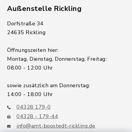
Außenstelle Rickling
Dorfstraße 34
24635 Rickling
Öffnungszeiten hier:
Montag, Dienstag, Donnerstag, Freitag:
08:00 - 12:00 Uhr
sowie zusätzlich am Donnerstag:
14:00 - 18:00 Uhr
04328 179-0
04328 - 179-44
info@amt-boostedt-rickling.de