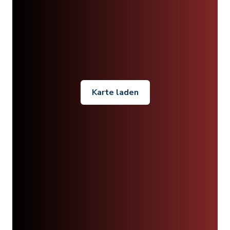
Karte laden