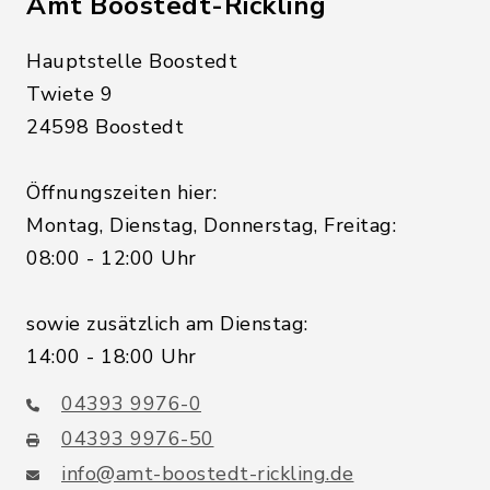
Amt Boostedt-Rickling
Hauptstelle Boostedt
Twiete 9
24598 Boostedt
Öffnungszeiten hier:
Montag, Dienstag, Donnerstag, Freitag:
08:00 - 12:00 Uhr
sowie zusätzlich am Dienstag:
14:00 - 18:00 Uhr
04393 9976-0
04393 9976-50
info@amt-boostedt-rickling.de