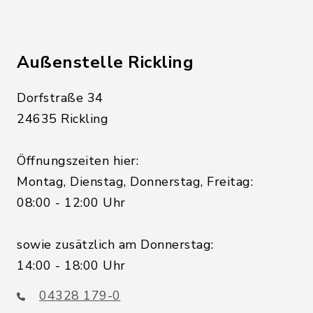
Außenstelle Rickling
Dorfstraße 34
24635 Rickling
Öffnungszeiten hier:
Montag, Dienstag, Donnerstag, Freitag:
08:00 - 12:00 Uhr
sowie zusätzlich am Donnerstag:
14:00 - 18:00 Uhr
04328 179-0