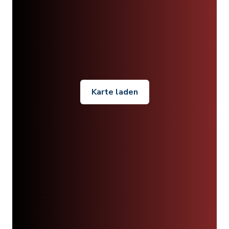
Karte laden