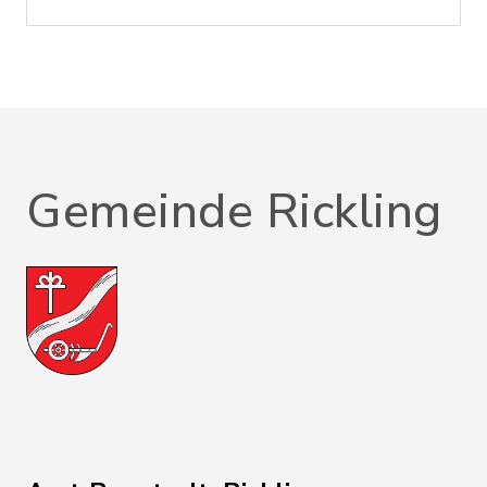
Gemeinde Rickling