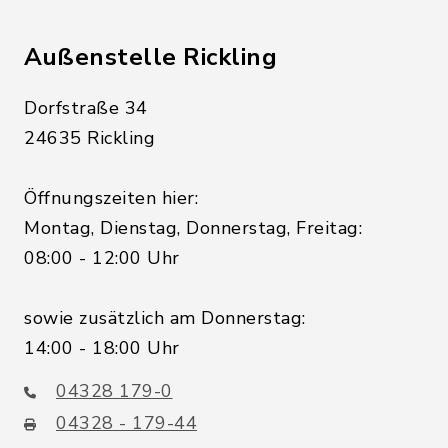
Außenstelle Rickling
Dorfstraße 34
24635 Rickling
Öffnungszeiten hier:
Montag, Dienstag, Donnerstag, Freitag:
08:00 - 12:00 Uhr
sowie zusätzlich am Donnerstag:
14:00 - 18:00 Uhr
04328 179-0
04328 - 179-44