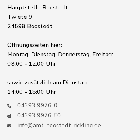
Hauptstelle Boostedt
Twiete 9
24598 Boostedt
Öffnungszeiten hier:
Montag, Dienstag, Donnerstag, Freitag:
08:00 - 12:00 Uhr
sowie zusätzlich am Dienstag:
14:00 - 18:00 Uhr
04393 9976-0
04393 9976-50
info@amt-boostedt-rickling.de