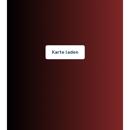
Karte laden