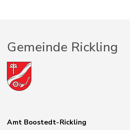
Gemeinde Rickling
Amt Boostedt-Rickling