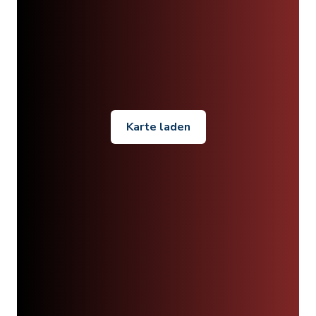
Karte laden