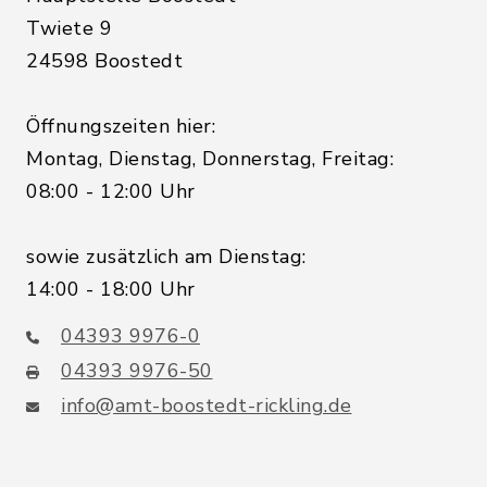
Twiete 9
24598 Boostedt
Öffnungszeiten hier:
Montag, Dienstag, Donnerstag, Freitag:
08:00 - 12:00 Uhr
sowie zusätzlich am Dienstag:
14:00 - 18:00 Uhr
04393 9976-0
04393 9976-50
info@amt-boostedt-rickling.de