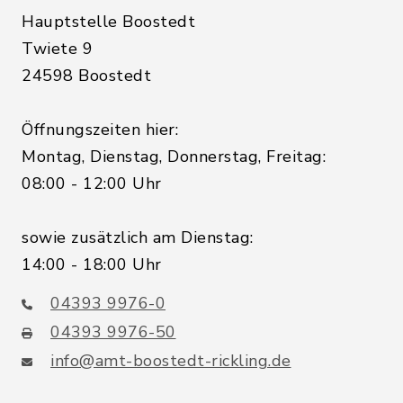
Hauptstelle Boostedt
Twiete 9
24598 Boostedt
Öffnungszeiten hier:
Montag, Dienstag, Donnerstag, Freitag:
08:00 - 12:00 Uhr
sowie zusätzlich am Dienstag:
14:00 - 18:00 Uhr
04393 9976-0
04393 9976-50
info@amt-boostedt-rickling.de