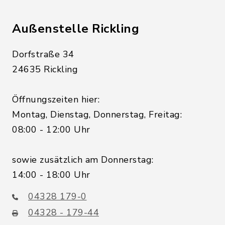
Außenstelle Rickling
Dorfstraße 34
24635 Rickling
Öffnungszeiten hier:
Montag, Dienstag, Donnerstag, Freitag:
08:00 - 12:00 Uhr
sowie zusätzlich am Donnerstag:
14:00 - 18:00 Uhr
04328 179-0
04328 - 179-44