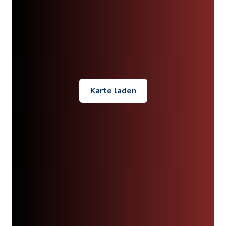
Karte laden