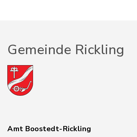
Gemeinde Rickling
Amt Boostedt-Rickling