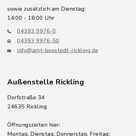
sowie zusätzlich am Dienstag:
14:00 - 18:00 Uhr
04393 9976-0
04393 9976-50
info@amt-boostedt-rickling.de
Außenstelle Rickling
Dorfstraße 34
24635 Rickling
Öffnungszeiten hier:
Montag, Dienstag, Donnerstag, Freitag: