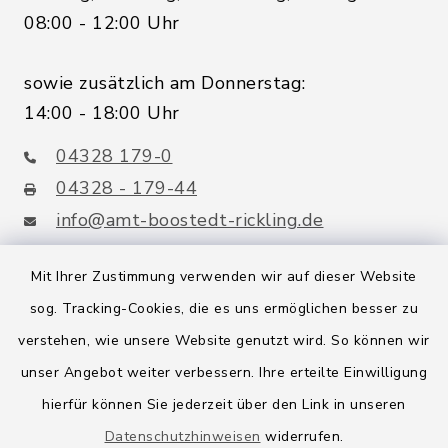
08:00 - 12:00 Uhr
sowie zusätzlich am Donnerstag:
14:00 - 18:00 Uhr
04328 179-0
04328 - 179-44
info@amt-boostedt-rickling.de
Mit Ihrer Zustimmung verwenden wir auf dieser Website
sog. Tracking-Cookies, die es uns ermöglichen besser zu
Quicklinks
verstehen, wie unsere Website genutzt wird. So können wir
Amt Boostedt-Rickling
unser Angebot weiter verbessern. Ihre erteilte Einwilligung
hierfür können Sie jederzeit über den Link in unseren
Amtsbroschüre
Datenschutzhinweisen
widerrufen.