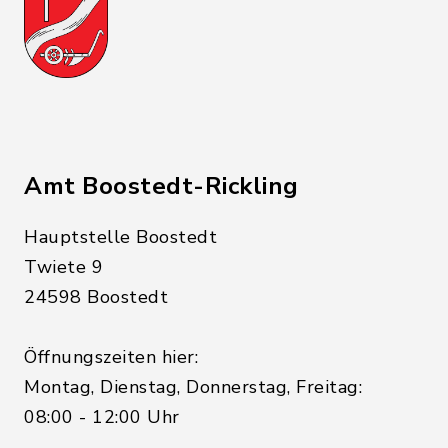
Amt Boostedt-Rickling
Hauptstelle Boostedt
Twiete 9
24598 Boostedt
Öffnungszeiten hier:
Montag, Dienstag, Donnerstag, Freitag:
08:00 - 12:00 Uhr