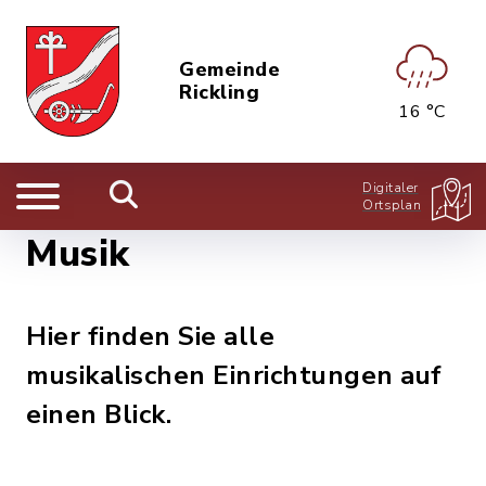
Gemeinde
Rickling
16 °C
Digitaler
Ortsplan
Musik
Hier finden Sie alle
musikalischen Einrichtungen auf
einen Blick.