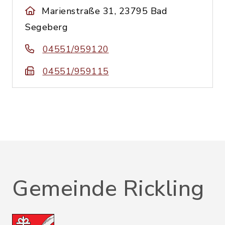
Marienstraße 31, 23795 Bad
Segeberg
04551/959120
04551/959115
Gemeinde Rickling