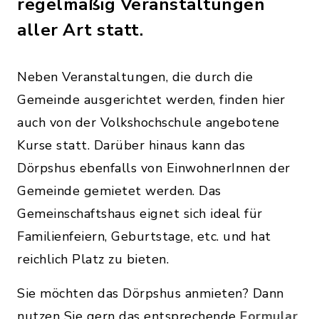
regelmäßig Veranstaltungen
aller Art statt.
Neben Veranstaltungen, die durch die
Gemeinde ausgerichtet werden, finden hier
auch von der Volkshochschule angebotene
Kurse statt. Darüber hinaus kann das
Dörpshus ebenfalls von EinwohnerInnen der
Gemeinde gemietet werden. Das
Gemeinschaftshaus eignet sich ideal für
Familienfeiern, Geburtstage, etc. und hat
reichlich Platz zu bieten.
Sie möchten das Dörpshus anmieten? Dann
nutzen Sie gern das entsprechende
Formular