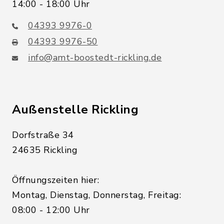
14:00 - 18:00 Uhr
04393 9976-0
04393 9976-50
info@amt-boostedt-rickling.de
Außenstelle Rickling
Dorfstraße 34
24635 Rickling
Öffnungszeiten hier:
Montag, Dienstag, Donnerstag, Freitag:
08:00 - 12:00 Uhr