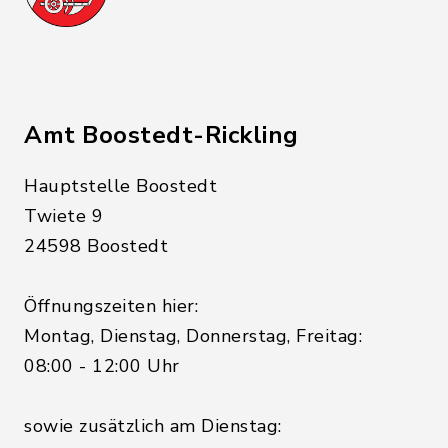
Amt Boostedt-Rickling
Hauptstelle Boostedt
Twiete 9
24598 Boostedt
Öffnungszeiten hier:
Montag, Dienstag, Donnerstag, Freitag:
08:00 - 12:00 Uhr
sowie zusätzlich am Dienstag: