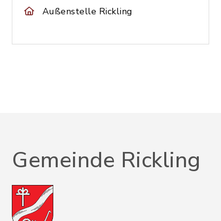
Außenstelle Rickling
Gemeinde Rickling