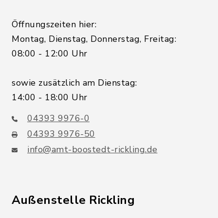
Öffnungszeiten hier:
Montag, Dienstag, Donnerstag, Freitag:
08:00 - 12:00 Uhr
sowie zusätzlich am Dienstag:
14:00 - 18:00 Uhr
04393 9976-0
04393 9976-50
info@amt-boostedt-rickling.de
Außenstelle Rickling