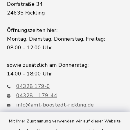
Dorfstraße 34
24635 Rickling
Öffnungszeiten hier:
Montag, Dienstag, Donnerstag, Freitag:
08:00 - 12:00 Uhr
sowie zusätzlich am Donnerstag:
14:00 - 18:00 Uhr
04328 179-0
04328 - 179-44
info@amt-boostedt-rickling.de
Mit Ihrer Zustimmung verwenden wir auf dieser Website