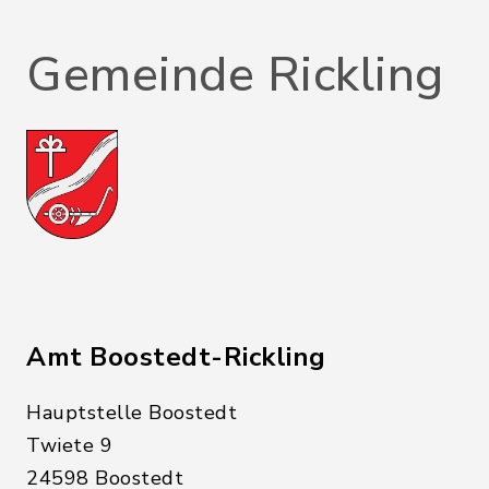
Gemeinde Rickling
Amt Boostedt-Rickling
Hauptstelle Boostedt
Twiete 9
24598 Boostedt