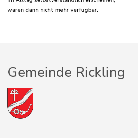
im Alltag selbstverständlich erscheinen,
wären dann nicht mehr verfügbar.
Gemeinde Rickling