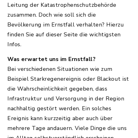
Leitung der Katastrophenschutzbehörde
zusammen. Doch wie soll sich die
Bevölkerung im Ernstfall verhalten? Hierzu
finden Sie auf dieser Seite die wichtigsten
Infos.
Was erwartet uns im Ernstfall?
Bei verschiedenen Situationen wie zum
Beispiel Starkregenereignis oder Blackout ist
die Wahrscheinlichkeit gegeben, dass
Infrastruktur und Versorgung in der Region
nachhaltig gestört werden. Ein solches
Ereignis kann kurzzeitig aber auch über
mehrere Tage andauern. Viele Dinge die uns