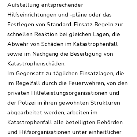
Aufstellung entsprechender
Hilfseinrichtungen und -pläne oder das
Festlegen von Standard-Einsatz-Regeln zur
schnellen Reaktion bei gleichen Lagen, die
Abwehr von Schäden im Katastrophenfall
sowie im Nachgang die Beseitigung von
Katastrophenschäden.
Im Gegensatz zu täglichen Einsatzlagen, die
im Regelfall durch die Feuerwehren, von den
privaten Hilfeleistungsorganisationen und
der Polizei in ihren gewohnten Strukturen
abgearbeitet werden, arbeiten im
Katastrophenfall alle beteiligten Behörden
und Hilfsorganisationen unter einheitlicher