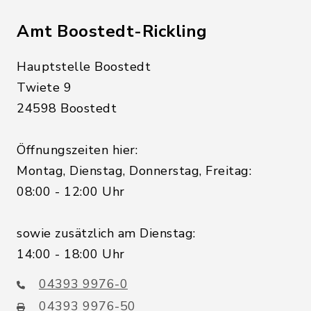
Amt Boostedt-Rickling
Hauptstelle Boostedt
Twiete 9
24598 Boostedt
Öffnungszeiten hier:
Montag, Dienstag, Donnerstag, Freitag:
08:00 - 12:00 Uhr
sowie zusätzlich am Dienstag:
14:00 - 18:00 Uhr
04393 9976-0
04393 9976-50