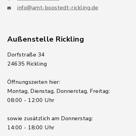
info@amt-boostedt-rickling.de
Außenstelle Rickling
Dorfstraße 34
24635 Rickling
Öffnungszeiten hier:
Montag, Dienstag, Donnerstag, Freitag:
08:00 - 12:00 Uhr
sowie zusätzlich am Donnerstag:
14:00 - 18:00 Uhr