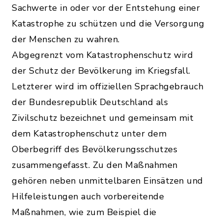
Sachwerte in oder vor der Entstehung einer
Katastrophe zu schützen und die Versorgung
der Menschen zu wahren.
Abgegrenzt vom Katastrophenschutz wird
der Schutz der Bevölkerung im Kriegsfall.
Letzterer wird im offiziellen Sprachgebrauch
der Bundesrepublik Deutschland als
Zivilschutz bezeichnet und gemeinsam mit
dem Katastrophenschutz unter dem
Oberbegriff des Bevölkerungsschutzes
zusammengefasst. Zu den Maßnahmen
gehören neben unmittelbaren Einsätzen und
Hilfeleistungen auch vorbereitende
Maßnahmen, wie zum Beispiel die