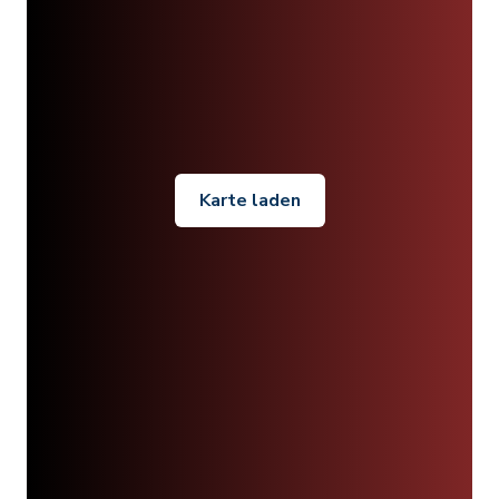
Karte laden