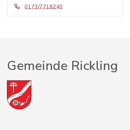
0173/7718240
Gemeinde Rickling