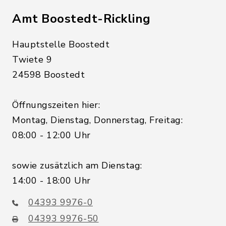
Amt Boostedt-Rickling
Hauptstelle Boostedt
Twiete 9
24598 Boostedt
Öffnungszeiten hier:
Montag, Dienstag, Donnerstag, Freitag:
08:00 - 12:00 Uhr
sowie zusätzlich am Dienstag:
14:00 - 18:00 Uhr
04393 9976-0
04393 9976-50