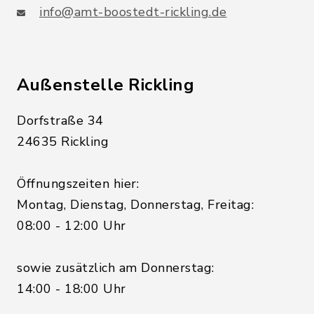
info@amt-boostedt-rickling.de
Außenstelle Rickling
Dorfstraße 34
24635 Rickling
Öffnungszeiten hier:
Montag, Dienstag, Donnerstag, Freitag:
08:00 - 12:00 Uhr
sowie zusätzlich am Donnerstag:
14:00 - 18:00 Uhr