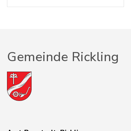
Gemeinde Rickling