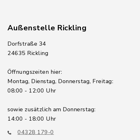
Außenstelle Rickling
Dorfstraße 34
24635 Rickling
Öffnungszeiten hier:
Montag, Dienstag, Donnerstag, Freitag:
08:00 - 12:00 Uhr
sowie zusätzlich am Donnerstag:
14:00 - 18:00 Uhr
04328 179-0