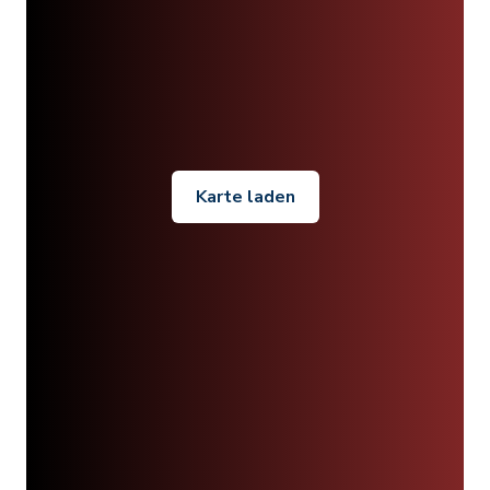
Karte laden