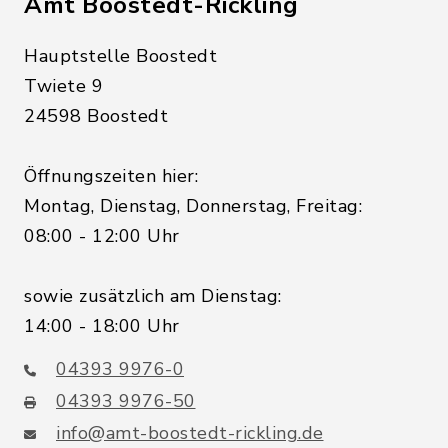
Amt Boostedt-Rickling
Hauptstelle Boostedt
Twiete 9
24598 Boostedt
Öffnungszeiten hier:
Montag, Dienstag, Donnerstag, Freitag:
08:00 - 12:00 Uhr
sowie zusätzlich am Dienstag:
14:00 - 18:00 Uhr
04393 9976-0
04393 9976-50
info@amt-boostedt-rickling.de