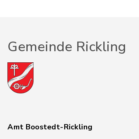
Gemeinde Rickling
Amt Boostedt-Rickling