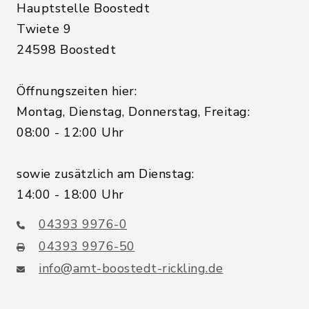
Hauptstelle Boostedt
Twiete 9
24598 Boostedt
Öffnungszeiten hier:
Montag, Dienstag, Donnerstag, Freitag:
08:00 - 12:00 Uhr
sowie zusätzlich am Dienstag:
14:00 - 18:00 Uhr
04393 9976-0
04393 9976-50
info@amt-boostedt-rickling.de