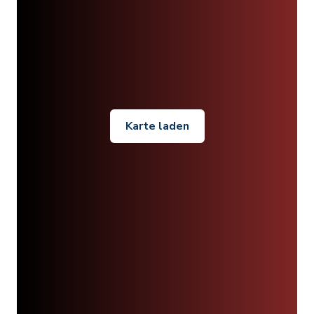
Karte laden