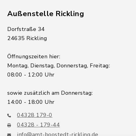
Außenstelle Rickling
Dorfstraße 34
24635 Rickling
Öffnungszeiten hier:
Montag, Dienstag, Donnerstag, Freitag:
08:00 - 12:00 Uhr
sowie zusätzlich am Donnerstag:
14:00 - 18:00 Uhr
04328 179-0
04328 - 179-44
info@amt-boostedt-rickling.de