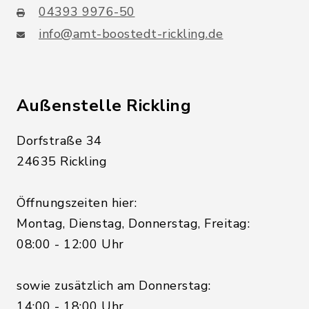
04393 9976-50
info@amt-boostedt-rickling.de
Außenstelle Rickling
Dorfstraße 34
24635 Rickling
Öffnungszeiten hier:
Montag, Dienstag, Donnerstag, Freitag:
08:00 - 12:00 Uhr
sowie zusätzlich am Donnerstag:
14:00 - 18:00 Uhr