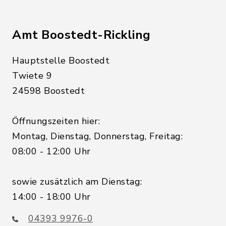
Amt Boostedt-Rickling
Hauptstelle Boostedt
Twiete 9
24598 Boostedt
Öffnungszeiten hier:
Montag, Dienstag, Donnerstag, Freitag:
08:00 - 12:00 Uhr
sowie zusätzlich am Dienstag:
14:00 - 18:00 Uhr
04393 9976-0