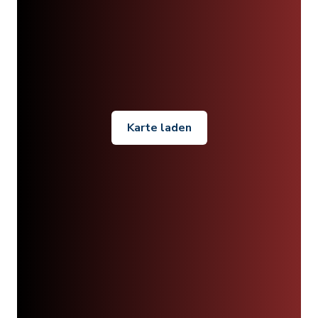
Karte laden