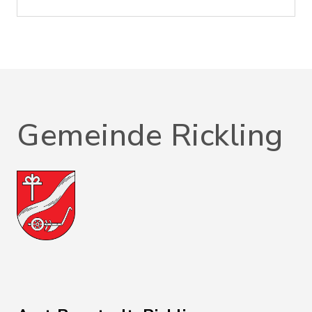
Gemeinde Rickling