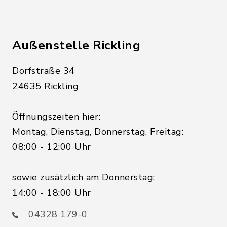
Außenstelle Rickling
Dorfstraße 34
24635 Rickling
Öffnungszeiten hier:
Montag, Dienstag, Donnerstag, Freitag:
08:00 - 12:00 Uhr
sowie zusätzlich am Donnerstag:
14:00 - 18:00 Uhr
04328 179-0