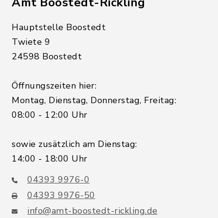
Amt Boostedt-Rickling
Hauptstelle Boostedt
Twiete 9
24598 Boostedt
Öffnungszeiten hier:
Montag, Dienstag, Donnerstag, Freitag:
08:00 - 12:00 Uhr
sowie zusätzlich am Dienstag:
14:00 - 18:00 Uhr
04393 9976-0
04393 9976-50
info@amt-boostedt-rickling.de