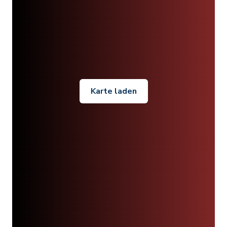
Karte laden