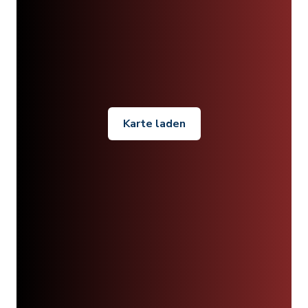
Karte laden