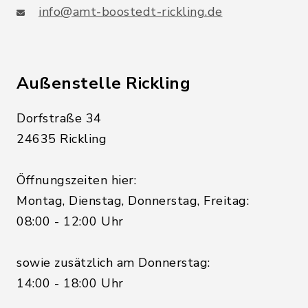
info@amt-boostedt-rickling.de
Außenstelle Rickling
Dorfstraße 34
24635 Rickling
Öffnungszeiten hier:
Montag, Dienstag, Donnerstag, Freitag:
08:00 - 12:00 Uhr
sowie zusätzlich am Donnerstag:
14:00 - 18:00 Uhr