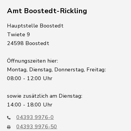
Amt Boostedt-Rickling
Hauptstelle Boostedt
Twiete 9
24598 Boostedt
Öffnungszeiten hier:
Montag, Dienstag, Donnerstag, Freitag:
08:00 - 12:00 Uhr
sowie zusätzlich am Dienstag:
14:00 - 18:00 Uhr
04393 9976-0
04393 9976-50