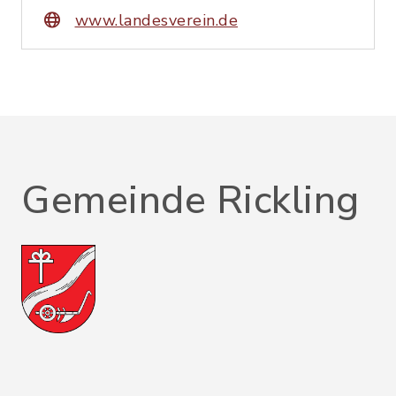
www.landesverein.de
Gemeinde Rickling