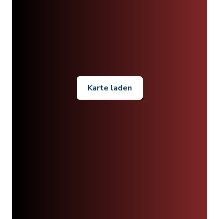
Karte laden