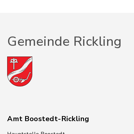
Gemeinde Rickling
Amt Boostedt-Rickling