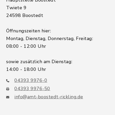
Hauptstelle Boostedt
Twiete 9
24598 Boostedt
Öffnungszeiten hier:
Montag, Dienstag, Donnerstag, Freitag:
08:00 - 12:00 Uhr
sowie zusätzlich am Dienstag:
14:00 - 18:00 Uhr
04393 9976-0
04393 9976-50
info@amt-boostedt-rickling.de