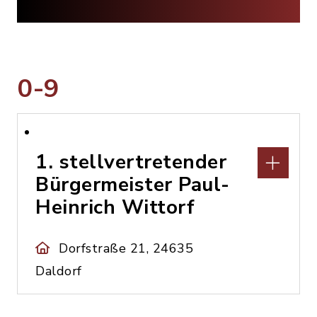
0-9
1. stellvertretender
Bürgermeister Paul-
Heinrich Wittorf
Dorfstraße 21, 24635
Daldorf