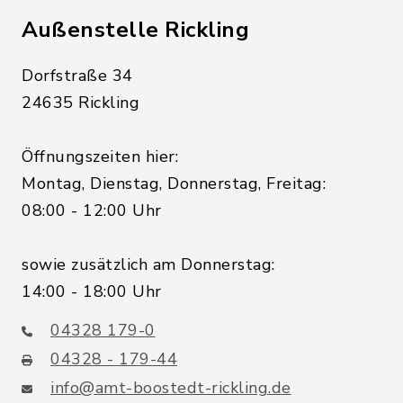
Außenstelle Rickling
Dorfstraße 34
24635 Rickling
Öffnungszeiten hier:
Montag, Dienstag, Donnerstag, Freitag:
08:00 - 12:00 Uhr
sowie zusätzlich am Donnerstag:
14:00 - 18:00 Uhr
04328 179-0
04328 - 179-44
info@amt-boostedt-rickling.de