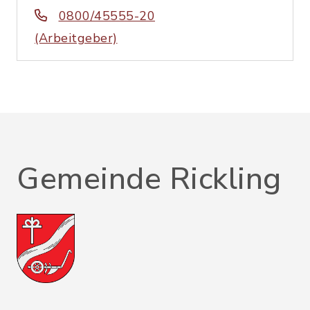
0800/45555-20
(Arbeitgeber)
Gemeinde Rickling