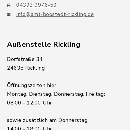
04393 9976-50
info@amt-boostedt-rickling.de
Außenstelle Rickling
Dorfstraße 34
24635 Rickling
Öffnungszeiten hier:
Montag, Dienstag, Donnerstag, Freitag:
08:00 - 12:00 Uhr
sowie zusätzlich am Donnerstag:
14:00 - 18:00 Uhr