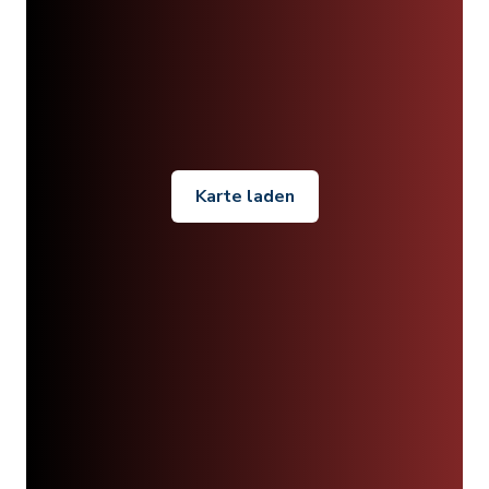
Karte laden