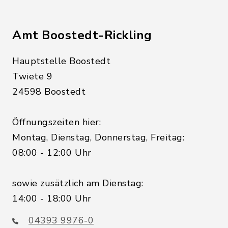
Amt Boostedt-Rickling
Hauptstelle Boostedt
Twiete 9
24598 Boostedt
Öffnungszeiten hier:
Montag, Dienstag, Donnerstag, Freitag:
08:00 - 12:00 Uhr
sowie zusätzlich am Dienstag:
14:00 - 18:00 Uhr
04393 9976-0