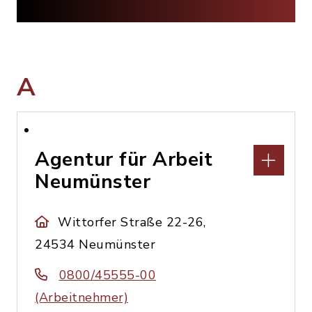
A
Agentur für Arbeit
Neumünster
Wittorfer Straße 22-26,
24534 Neumünster
0800/45555-00
(Arbeitnehmer)