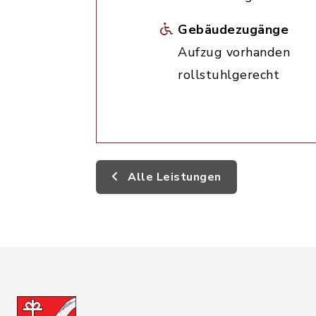
Gebäudezugänge
Aufzug vorhanden
rollstuhlgerecht
Alle Leistungen