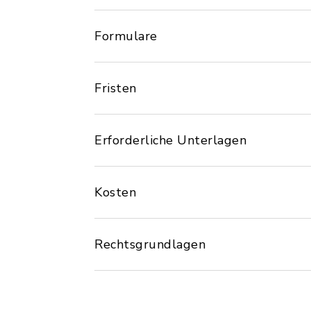
Formulare
Fristen
Erforderliche Unterlagen
Kosten
Rechtsgrundlagen