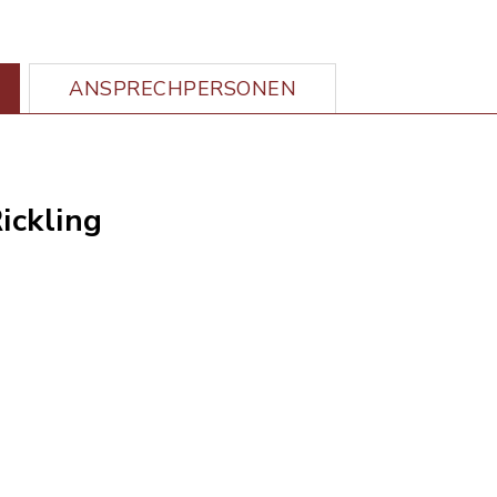
ANSPRECHPERSONEN
ickling