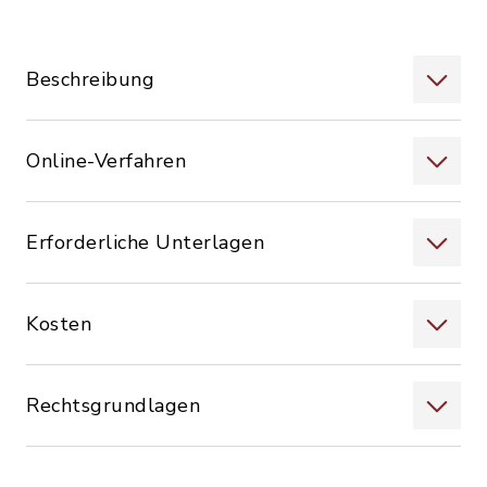
Beschreibung
Online-Verfahren
Erforderliche Unterlagen
Kosten
Rechtsgrundlagen