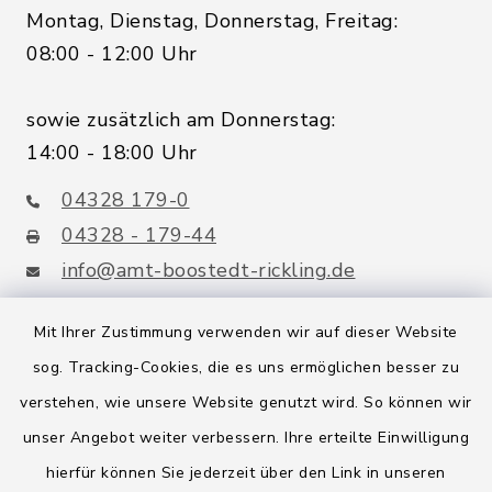
Montag, Dienstag, Donnerstag, Freitag:
08:00 - 12:00 Uhr
sowie zusätzlich am Donnerstag:
14:00 - 18:00 Uhr
04328 179-0
04328 - 179-44
info@amt-boostedt-rickling.de
Mit Ihrer Zustimmung verwenden wir auf dieser Website
sog. Tracking-Cookies, die es uns ermöglichen besser zu
Quicklinks
verstehen, wie unsere Website genutzt wird. So können wir
Amt Boostedt-Rickling
unser Angebot weiter verbessern. Ihre erteilte Einwilligung
hierfür können Sie jederzeit über den Link in unseren
Amtsbroschüre