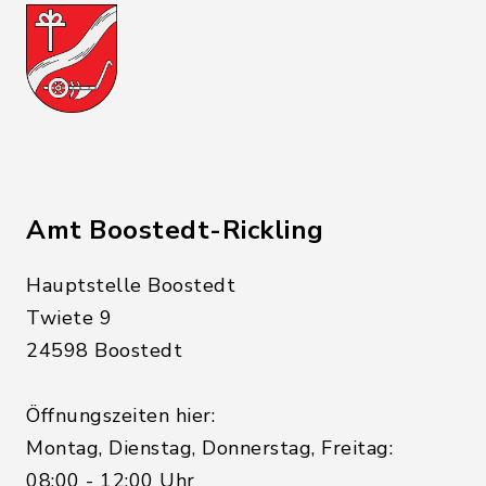
Amt Boostedt-Rickling
Hauptstelle Boostedt
Twiete 9
24598 Boostedt
Öffnungszeiten hier:
Montag, Dienstag, Donnerstag, Freitag:
08:00 - 12:00 Uhr