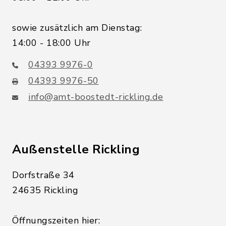
sowie zusätzlich am Dienstag:
14:00 - 18:00 Uhr
04393 9976-0
04393 9976-50
info@amt-boostedt-rickling.de
Außenstelle Rickling
Dorfstraße 34
24635 Rickling
Öffnungszeiten hier: