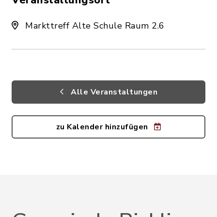
Veranstaltungsort
Markttreff Alte Schule Raum 2.6
Alle Veranstaltungen
zu Kalender hinzufügen