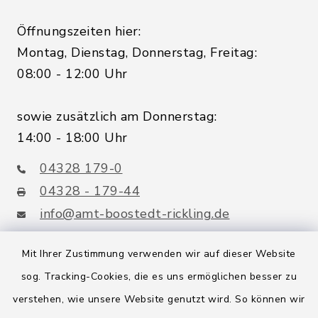
Öffnungszeiten hier:
Montag, Dienstag, Donnerstag, Freitag:
08:00 - 12:00 Uhr
sowie zusätzlich am Donnerstag:
14:00 - 18:00 Uhr
04328 179-0
04328 - 179-44
info@amt-boostedt-rickling.de
Mit Ihrer Zustimmung verwenden wir auf dieser Website
sog. Tracking-Cookies, die es uns ermöglichen besser zu
Quicklinks
verstehen, wie unsere Website genutzt wird. So können wir