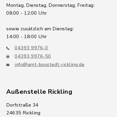
Montag, Dienstag, Donnerstag, Freitag:
08:00 - 12:00 Uhr
sowie zusätzlich am Dienstag:
14:00 - 18:00 Uhr
04393 9976-0
04393 9976-50
info@amt-boostedt-rickling.de
Außenstelle Rickling
Dorfstraße 34
24635 Rickling