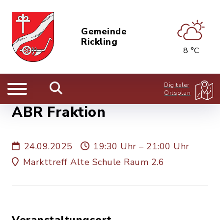
Gemeinde
Rickling
8 °C
Digitaler
Ortsplan
ABR Fraktion
24.09.2025
19:30 Uhr – 21:00 Uhr
Markttreff Alte Schule Raum 2.6