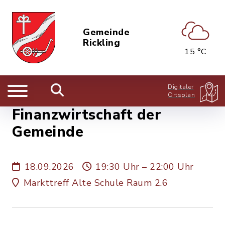
Gemeinde
Rickling
15 °C
Digitaler
Ortsplan
Finanzwirtschaft der
Gemeinde
18.09.2026
19:30 Uhr – 22:00 Uhr
Markttreff Alte Schule Raum 2.6