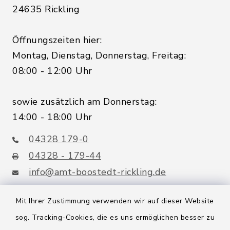
24635 Rickling
Öffnungszeiten hier:
Montag, Dienstag, Donnerstag, Freitag:
08:00 - 12:00 Uhr
sowie zusätzlich am Donnerstag:
14:00 - 18:00 Uhr
04328 179-0
04328 - 179-44
info@amt-boostedt-rickling.de
Mit Ihrer Zustimmung verwenden wir auf dieser Website
sog. Tracking-Cookies, die es uns ermöglichen besser zu
Quicklinks