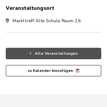
Veranstaltungsort
Markttreff Alte Schule Raum 2.6
Alle Veranstaltungen
zu Kalender hinzufügen