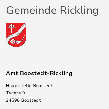
Gemeinde Rickling
Amt Boostedt-Rickling
Hauptstelle Boostedt
Twiete 9
24598 Boostedt