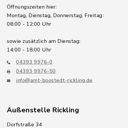
Öffnungszeiten hier:
Montag, Dienstag, Donnerstag, Freitag:
08:00 - 12:00 Uhr
sowie zusätzlich am Dienstag:
14:00 - 18:00 Uhr
04393 9976-0
04393 9976-50
info@amt-boostedt-rickling.de
Außenstelle Rickling
Dorfstraße 34