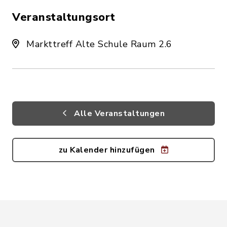
Veranstaltungsort
Markttreff Alte Schule Raum 2.6
Alle Veranstaltungen
zu Kalender hinzufügen