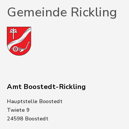
Gemeinde Rickling
Amt Boostedt-Rickling
Hauptstelle Boostedt
Twiete 9
24598 Boostedt