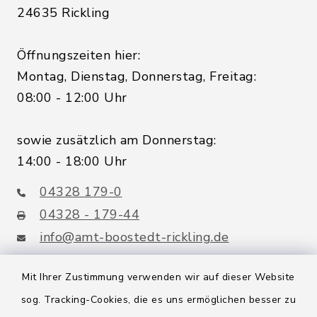
24635 Rickling
Öffnungszeiten hier:
Montag, Dienstag, Donnerstag, Freitag:
08:00 - 12:00 Uhr
sowie zusätzlich am Donnerstag:
14:00 - 18:00 Uhr
04328 179-0
04328 - 179-44
info@amt-boostedt-rickling.de
Mit Ihrer Zustimmung verwenden wir auf dieser Website
sog. Tracking-Cookies, die es uns ermöglichen besser zu
Quicklinks