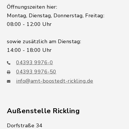
Öffnungszeiten hier:
Montag, Dienstag, Donnerstag, Freitag:
08:00 - 12:00 Uhr
sowie zusätzlich am Dienstag:
14:00 - 18:00 Uhr
04393 9976-0
04393 9976-50
info@amt-boostedt-rickling.de
Außenstelle Rickling
Dorfstraße 34