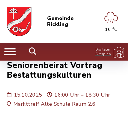
Gemeinde
Rickling
16 °C
Digitaler
Ortsplan
Seniorenbeirat Vortrag
Bestattungskulturen
15.10.2025
16:00 Uhr – 18:30 Uhr
Markttreff Alte Schule Raum 2.6