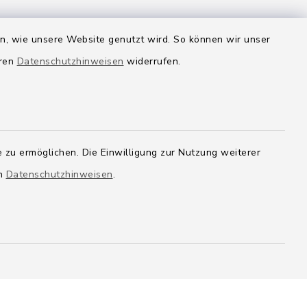
en, wie unsere Website genutzt wird. So können wir unser
eren
Datenschutzhinweisen
widerrufen.
 zu ermöglichen. Die Einwilligung zur Nutzung weiterer
en
Datenschutzhinweisen
.