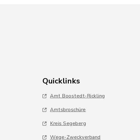
Quicklinks
Amt Boostedt-Rickling
Amtsbroschüre
Kreis Segeberg
Wege-Zweckverband