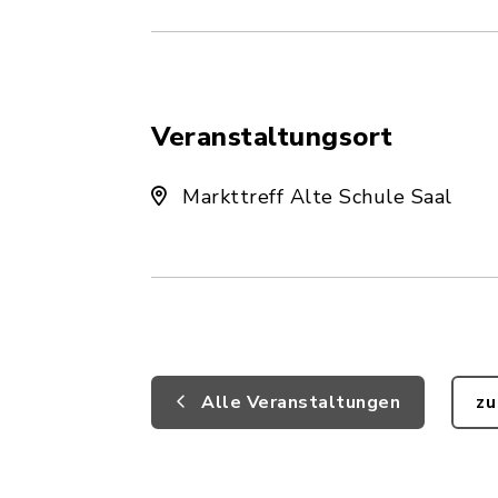
Veranstaltungsort
Markttreff Alte Schule Saal
Alle Veranstaltungen
zu