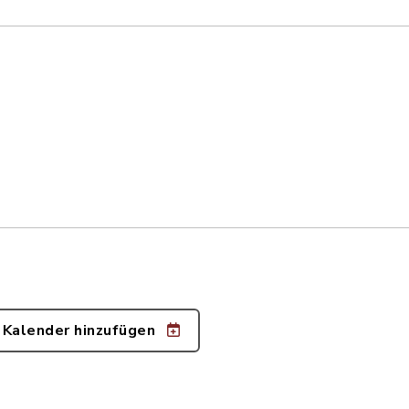
 Kalender hinzufügen