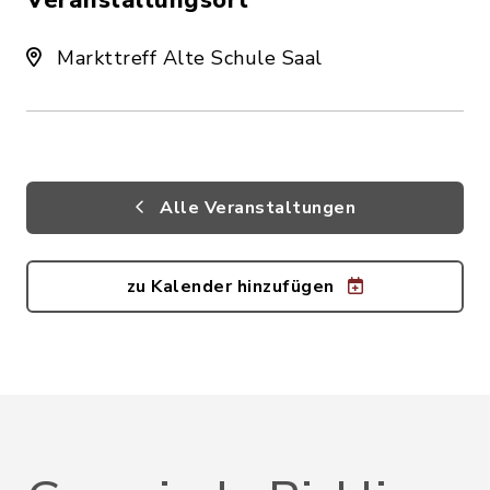
Veranstaltungsort
Markttreff Alte Schule Saal
Alle Veranstaltungen
zu Kalender hinzufügen