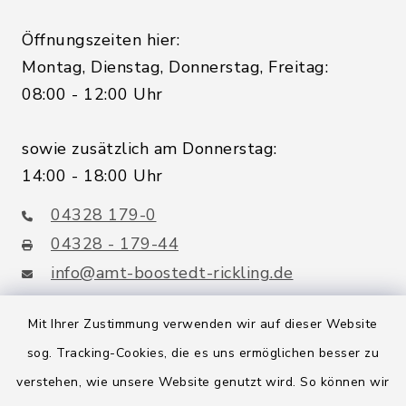
Öffnungszeiten hier:
Montag, Dienstag, Donnerstag, Freitag:
08:00 - 12:00 Uhr
sowie zusätzlich am Donnerstag:
14:00 - 18:00 Uhr
04328 179-0
04328 - 179-44
info@amt-boostedt-rickling.de
Mit Ihrer Zustimmung verwenden wir auf dieser Website
sog. Tracking-Cookies, die es uns ermöglichen besser zu
Quicklinks
verstehen, wie unsere Website genutzt wird. So können wir