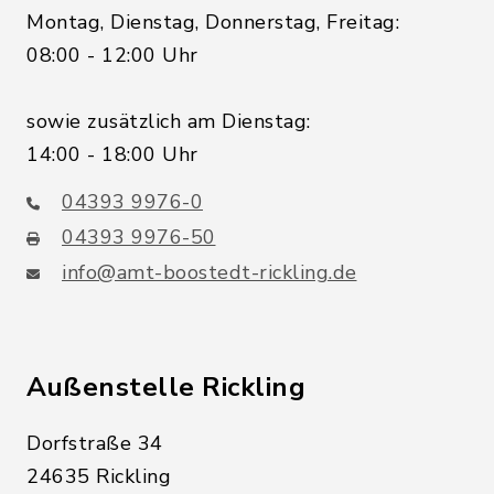
Montag, Dienstag, Donnerstag, Freitag:
08:00 - 12:00 Uhr
sowie zusätzlich am Dienstag:
14:00 - 18:00 Uhr
04393 9976-0
04393 9976-50
info@amt-boostedt-rickling.de
Außenstelle Rickling
Dorfstraße 34
24635 Rickling