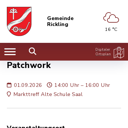
Gemeinde
Rickling
16 °C
Digitaler
Ortsplan
Patchwork
01.09.2026
14:00 Uhr – 16:00 Uhr
Markttreff Alte Schule Saal