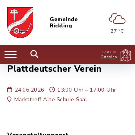
Gemeinde
Rickling
27 °C
Digitaler
Ortsplan
Plattdeutscher Verein
24.06.2026
13:00 Uhr – 17:00 Uhr
Markttreff Alte Schule Saal