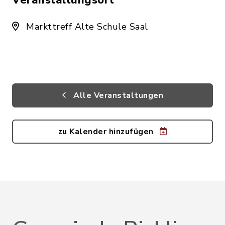
Veranstaltungsort
Markttreff Alte Schule Saal
Alle Veranstaltungen
zu Kalender hinzufügen