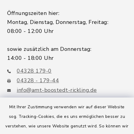
Öffnungszeiten hier:
Montag, Dienstag, Donnerstag, Freitag:
08:00 - 12:00 Uhr
sowie zusätzlich am Donnerstag:
14:00 - 18:00 Uhr
04328 179-0
04328 - 179-44
info@amt-boostedt-rickling.de
Mit Ihrer Zustimmung verwenden wir auf dieser Website
sog. Tracking-Cookies, die es uns ermöglichen besser zu
Quicklinks
verstehen, wie unsere Website genutzt wird. So können wir