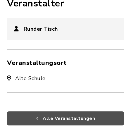
Veranstalter
Runder Tisch
Veranstaltungsort
Alte Schule
Alle Veranstaltungen