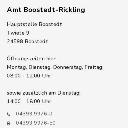
Amt Boostedt-Rickling
Hauptstelle Boostedt
Twiete 9
24598 Boostedt
Öffnungszeiten hier:
Montag, Dienstag, Donnerstag, Freitag:
08:00 - 12:00 Uhr
sowie zusätzlich am Dienstag:
14:00 - 18:00 Uhr
04393 9976-0
04393 9976-50