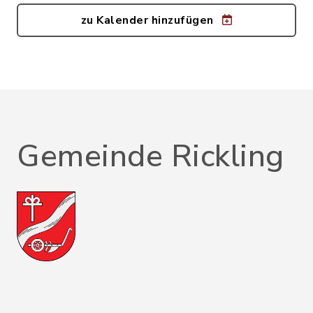
zu Kalender hinzufügen
Gemeinde Rickling