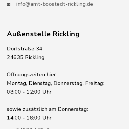
info@amt-boostedt-rickling.de
Außenstelle Rickling
Dorfstraße 34
24635 Rickling
Öffnungszeiten hier:
Montag, Dienstag, Donnerstag, Freitag:
08:00 - 12:00 Uhr
sowie zusätzlich am Donnerstag:
14:00 - 18:00 Uhr