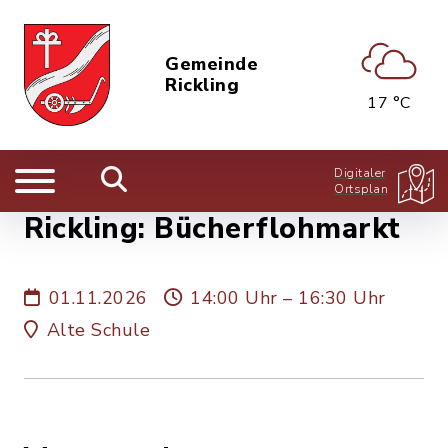
Gemeinde
Rickling
17 °C
Digitaler
Ortsplan
Rickling: Bücherflohmarkt
01.11.2026
14:00 Uhr – 16:30 Uhr
Alte Schule