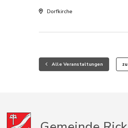
Dorfkirche
Alle Veranstaltungen
zu
Gemeinde Rick