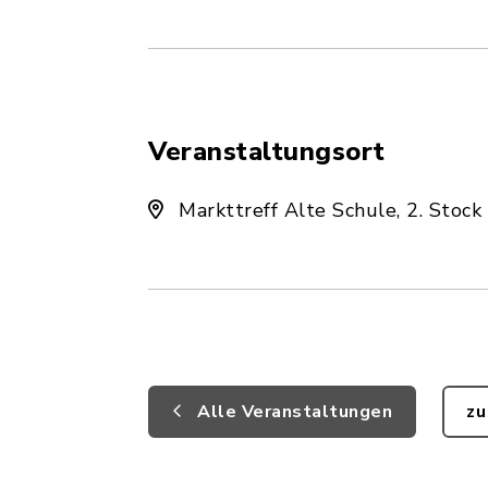
Veranstaltungsort
Markttreff Alte Schule, 2. Stock
Alle Veranstaltungen
zu