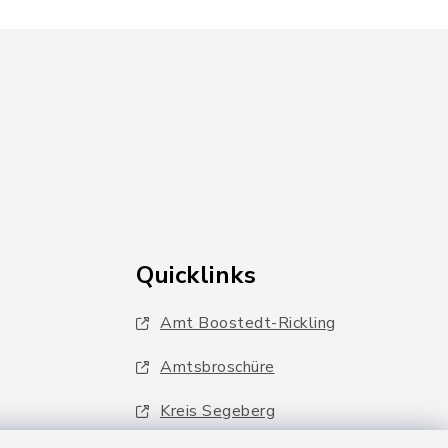
Quicklinks
Amt Boostedt-Rickling
Amtsbroschüre
Kreis Segeberg