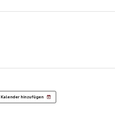
 Kalender hinzufügen