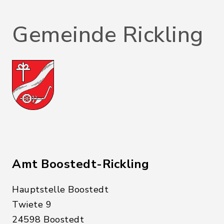
Gemeinde Rickling
Amt Boostedt-Rickling
Hauptstelle Boostedt
Twiete 9
24598 Boostedt