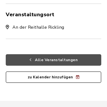
Veranstaltungsort
An der Reithalle Rickling
Alle Veranstaltungen
zu Kalender hinzufügen