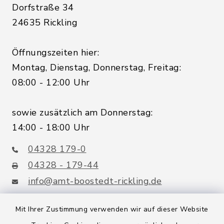
Dorfstraße 34
24635 Rickling
Öffnungszeiten hier:
Montag, Dienstag, Donnerstag, Freitag:
08:00 - 12:00 Uhr
sowie zusätzlich am Donnerstag:
14:00 - 18:00 Uhr
04328 179-0
04328 - 179-44
info@amt-boostedt-rickling.de
Mit Ihrer Zustimmung verwenden wir auf dieser Website