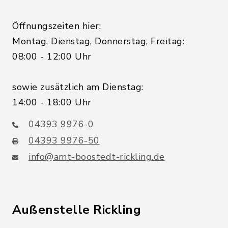
Öffnungszeiten hier:
Montag, Dienstag, Donnerstag, Freitag:
08:00 - 12:00 Uhr
sowie zusätzlich am Dienstag:
14:00 - 18:00 Uhr
04393 9976-0
04393 9976-50
info@amt-boostedt-rickling.de
Außenstelle Rickling