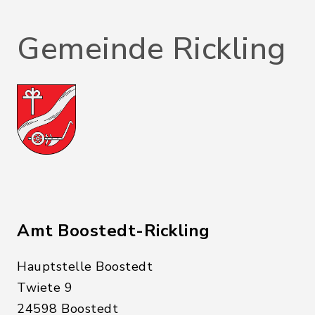
Gemeinde Rickling
Amt Boostedt-Rickling
Hauptstelle Boostedt
Twiete 9
24598 Boostedt