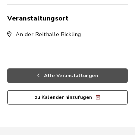
Veranstaltungsort
An der Reithalle Rickling
Alle Veranstaltungen
zu Kalender hinzufügen