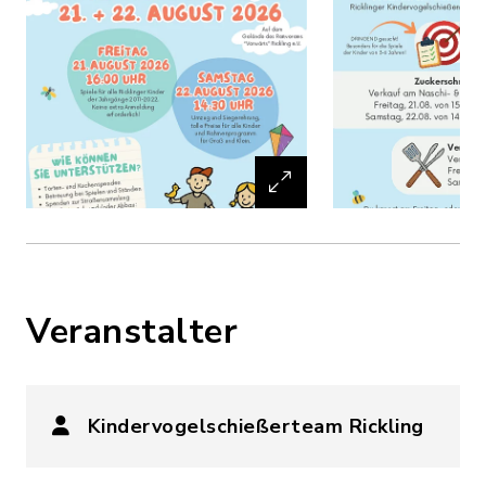
Veranstalter
Kindervogelschießerteam Rickling