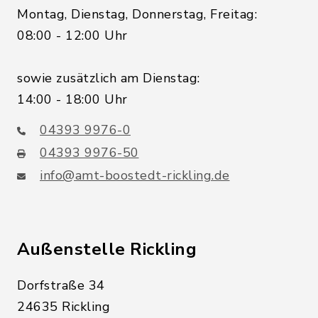
Montag, Dienstag, Donnerstag, Freitag:
08:00 - 12:00 Uhr
sowie zusätzlich am Dienstag:
14:00 - 18:00 Uhr
04393 9976-0
04393 9976-50
info@amt-boostedt-rickling.de
Außenstelle Rickling
Dorfstraße 34
24635 Rickling