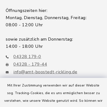
Öffnungszeiten hier:
Montag, Dienstag, Donnerstag, Freitag:
08:00 - 12:00 Uhr
sowie zusätzlich am Donnerstag:
14:00 - 18:00 Uhr
04328 179-0
04328 - 179-44
info@amt-boostedt-rickling.de
Mit Ihrer Zustimmung verwenden wir auf dieser Website
sog. Tracking-Cookies, die es uns ermöglichen besser zu
Quicklinks
verstehen, wie unsere Website genutzt wird. So können wir