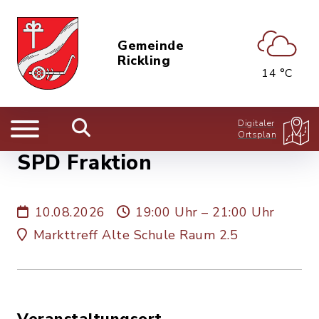
Gemeinde
Rickling
14 °C
Digitaler
Ortsplan
SPD Fraktion
10.08.2026
19:00 Uhr – 21:00 Uhr
Markttreff Alte Schule Raum 2.5