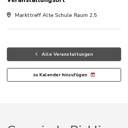
Veranstaltungsort
Markttreff Alte Schule Raum 2.5
Alle Veranstaltungen
zu Kalender hinzufügen