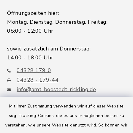
Öffnungszeiten hier:
Montag, Dienstag, Donnerstag, Freitag:
08:00 - 12:00 Uhr
sowie zusätzlich am Donnerstag:
14:00 - 18:00 Uhr
04328 179-0
04328 - 179-44
info@amt-boostedt-rickling.de
Mit Ihrer Zustimmung verwenden wir auf dieser Website
sog. Tracking-Cookies, die es uns ermöglichen besser zu
Quicklinks
verstehen, wie unsere Website genutzt wird. So können wir