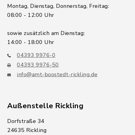
Montag, Dienstag, Donnerstag, Freitag:
08:00 - 12:00 Uhr
sowie zusätzlich am Dienstag:
14:00 - 18:00 Uhr
04393 9976-0
04393 9976-50
info@amt-boostedt-rickling.de
Außenstelle Rickling
Dorfstraße 34
24635 Rickling