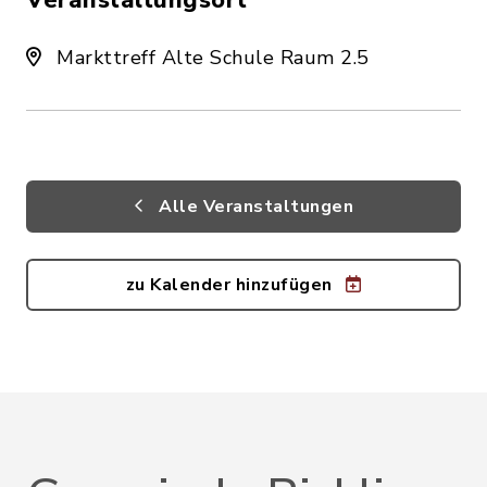
Veranstaltungsort
Markttreff Alte Schule Raum 2.5
Alle Veranstaltungen
zu Kalender hinzufügen