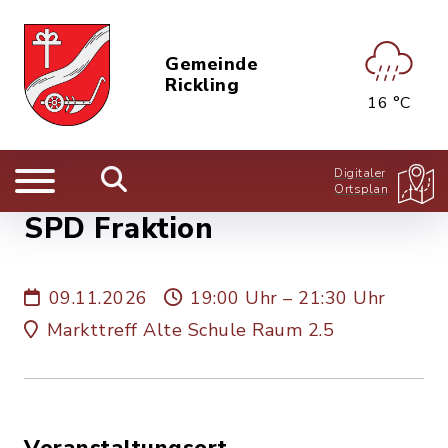
Gemeinde
Rickling
16 °C
Digitaler
Ortsplan
SPD Fraktion
09.11.2026
19:00 Uhr – 21:30 Uhr
Markttreff Alte Schule Raum 2.5