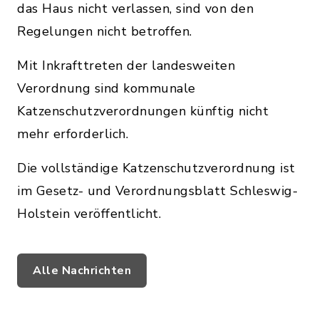
das Haus nicht verlassen, sind von den
Regelungen nicht betroffen.
Mit Inkrafttreten der landesweiten
Verordnung sind kommunale
Katzenschutzverordnungen künftig nicht
mehr erforderlich.
Die vollständige Katzenschutzverordnung ist
im Gesetz- und Verordnungsblatt Schleswig-
Holstein veröffentlicht.
Alle Nachrichten