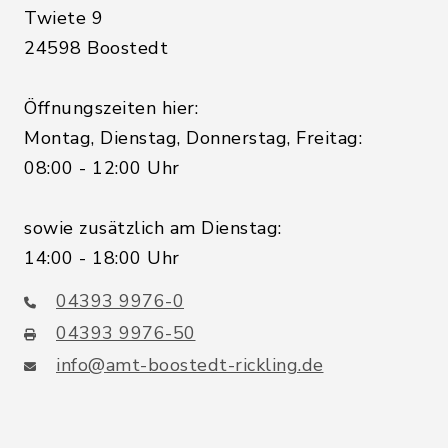
Twiete 9
24598 Boostedt
Öffnungszeiten hier:
Montag, Dienstag, Donnerstag, Freitag:
08:00 - 12:00 Uhr
sowie zusätzlich am Dienstag:
14:00 - 18:00 Uhr
04393 9976-0
04393 9976-50
info@amt-boostedt-rickling.de