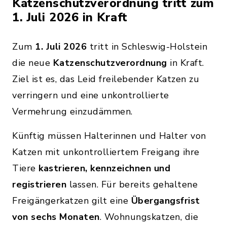
Katzenschutzverordnung tritt zum
1. Juli 2026 in Kraft
Zum
1. Juli 2026
tritt in Schleswig-Holstein
die neue
Katzenschutzverordnung
in Kraft.
Ziel ist es, das Leid freilebender Katzen zu
verringern und eine unkontrollierte
Vermehrung einzudämmen.
Künftig müssen Halterinnen und Halter von
Katzen mit unkontrolliertem Freigang ihre
Tiere
kastrieren, kennzeichnen und
registrieren
lassen. Für bereits gehaltene
Freigängerkatzen gilt eine
Übergangsfrist
von sechs Monaten
. Wohnungskatzen, die