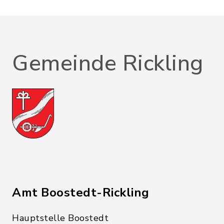
Gemeinde Rickling
Amt Boostedt-Rickling
Hauptstelle Boostedt