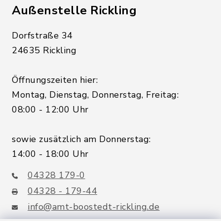
Außenstelle Rickling
Dorfstraße 34
24635 Rickling
Öffnungszeiten hier:
Montag, Dienstag, Donnerstag, Freitag:
08:00 - 12:00 Uhr
sowie zusätzlich am Donnerstag:
14:00 - 18:00 Uhr
04328 179-0
04328 - 179-44
info@amt-boostedt-rickling.de